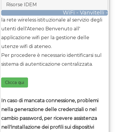
Risorse IDEM
WiFi - Vanvitelli -
la rete wireless istituzionale al servizio degli
utenti dell'Ateneo Benvenuto all'
applicazione wifi per la gestione delle
utenze wifi di ateneo.
Per procedere è necessario identificarsi sul
sistema di autenticazione centralizzata.
Clicca qui
In caso di mancata connessione, problemi
nella generazione delle credenziali o nel
cambio password, per ricevere assistenza
nell'installazione dei profili sui dispositivi