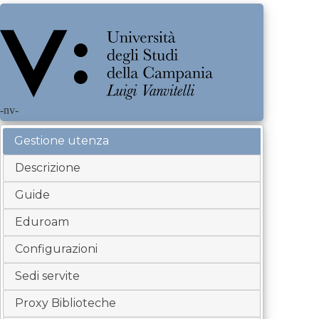
-nv-
Gestione utenza
Descrizione
Guide
Eduroam
Configurazioni
Sedi servite
Proxy Biblioteche